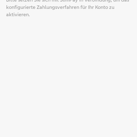
konfigurierte Zahlungsverfahren für Ihr Konto zu
aktivieren.