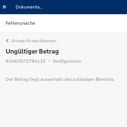
Dokumentation
Fehlerursache
Gründe für das Scheitern
Ungültiger Betrag
#1462972784115
Konfiguration
Der Betrag liegt ausserhalb des zulässigen Bereichs.