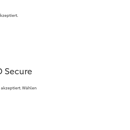
kzeptiert.
D Secure
 akzeptiert. Wählen