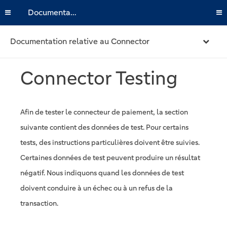
Documentation
Documentation relative au Connector
Connector Testing
Afin de tester le connecteur de paiement, la section
suivante contient des données de test. Pour certains
tests, des instructions particulières doivent être suivies.
Certaines données de test peuvent produire un résultat
négatif. Nous indiquons quand les données de test
doivent conduire à un échec ou à un refus de la
transaction.