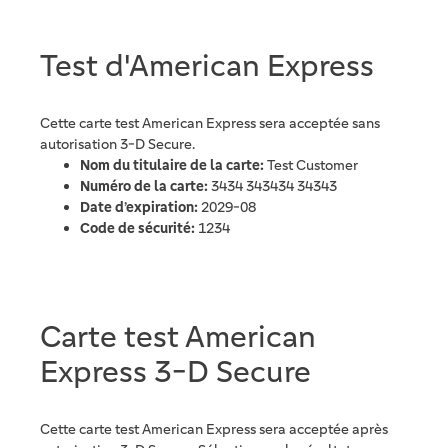
Test d'American Express
Cette carte test American Express sera acceptée sans
autorisation 3-D Secure.
Nom du titulaire de la carte:
Test Customer
Numéro de la carte:
3434 343434 34343
Date d’expiration:
2029-08
Code de sécurité:
1234
Carte test American
Express 3-D Secure
Cette carte test American Express sera acceptée après