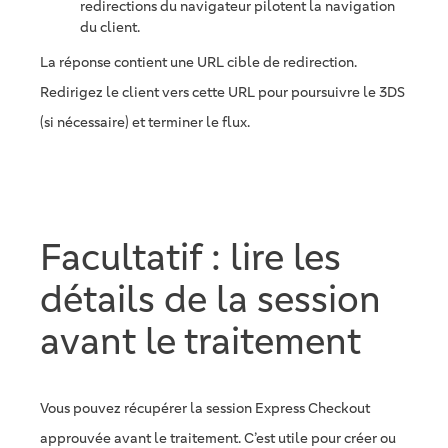
redirections du navigateur pilotent la navigation
du client.
La réponse contient une URL cible de redirection.
Redirigez le client vers cette URL pour poursuivre le 3DS
(si nécessaire) et terminer le flux.
Facultatif : lire les
détails de la session
avant le traitement
Vous pouvez récupérer la session Express Checkout
approuvée avant le traitement. C’est utile pour créer ou