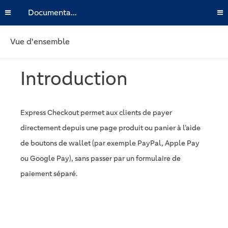
Documentation
Vue d'ensemble
Introduction
Express Checkout permet aux clients de payer
directement depuis une page produit ou panier à l’aide
de boutons de wallet (par exemple PayPal, Apple Pay
ou Google Pay), sans passer par un formulaire de
paiement séparé.