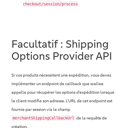
checkout/session/process
Facultatif : Shipping
Options Provider API
Si vos produits nécessitent une expédition, vous devez
implémenter un endpoint de callback que wallee
appelle pour récupérer les options d’expédition lorsque
le client modifie son adresse. L’URL de cet endpoint est
fournie par session via le champ
de la requête de
merchantShippingCallbackUrl
création.