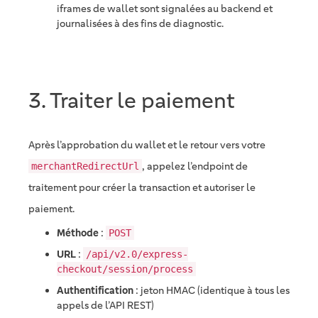
iframes de wallet sont signalées au backend et
journalisées à des fins de diagnostic.
3. Traiter le paiement
Après l’approbation du wallet et le retour vers votre
, appelez l’endpoint de
merchantRedirectUrl
traitement pour créer la transaction et autoriser le
paiement.
Méthode
:
POST
URL
:
/api/v2.0/express-
checkout/session/process
Authentification
: jeton HMAC (identique à tous les
appels de l’API REST)