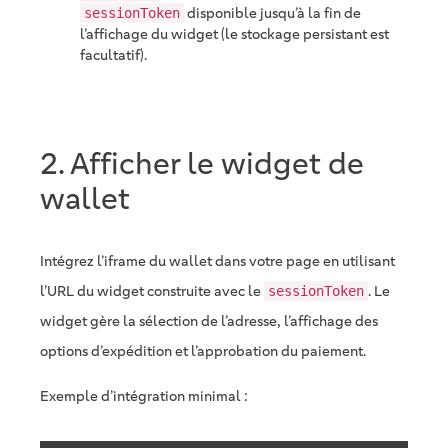
disponible jusqu’à la fin de
sessionToken
l’affichage du widget (le stockage persistant est
facultatif).
2. Afficher le widget de
wallet
Intégrez l’iframe du wallet dans votre page en utilisant
l’URL du widget construite avec le
. Le
sessionToken
widget gère la sélection de l’adresse, l’affichage des
options d’expédition et l’approbation du paiement.
Exemple d’intégration minimal :