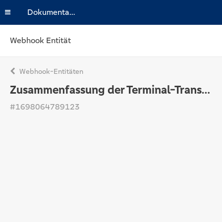
Dokumentation
Webhook Entität
Webhook-Entitäten
Zusammenfassung der Terminal-Transaktionen
#1698064789123