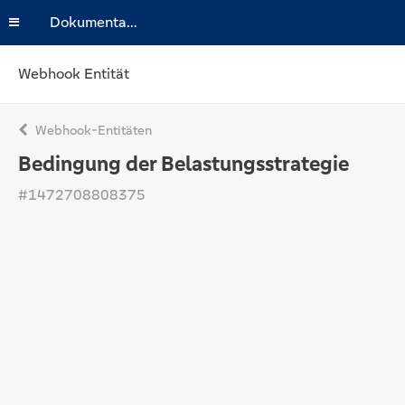
Dokumentation
Webhook Entität
Webhook-Entitäten
Bedingung der Belastungsstrategie
#1472708808375