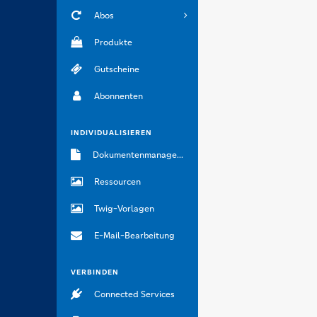
Abos
Produkte
Gutscheine
Abonnenten
INDIVIDUALISIEREN
Dokumentenmanagement
Ressourcen
Twig-Vorlagen
E-Mail-Bearbeitung
VERBINDEN
Connected Services