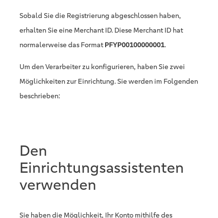
Sobald Sie die Registrierung abgeschlossen haben,
erhalten Sie eine Merchant ID. Diese Merchant ID hat
normalerweise das Format
PFYP00100000001
.
Um den Verarbeiter zu konfigurieren, haben Sie zwei
Möglichkeiten zur Einrichtung. Sie werden im Folgenden
beschrieben:
Den
Einrichtungsassistenten
verwenden
Sie haben die Möglichkeit, Ihr Konto mithilfe des