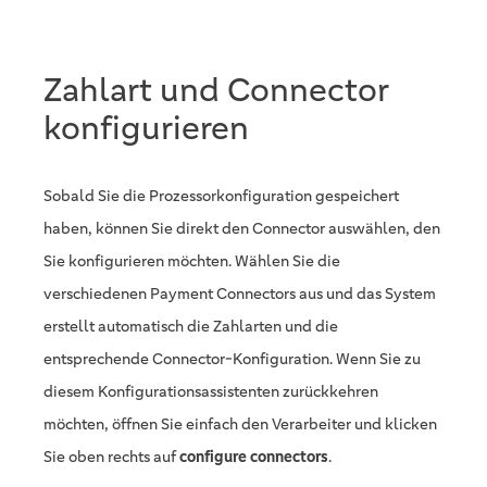
Zahlart und Connector
konfigurieren
Sobald Sie die Prozessorkonfiguration gespeichert
haben, können Sie direkt den Connector auswählen, den
Sie konfigurieren möchten. Wählen Sie die
verschiedenen Payment Connectors aus und das System
erstellt automatisch die Zahlarten und die
entsprechende Connector-Konfiguration. Wenn Sie zu
diesem Konfigurationsassistenten zurückkehren
möchten, öffnen Sie einfach den Verarbeiter und klicken
Sie oben rechts auf
configure connectors
.