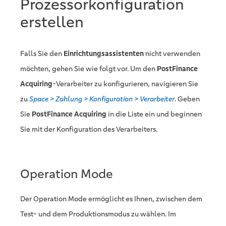
Prozessorkonfiguration
erstellen
Falls Sie den
Einrichtungsassistenten
nicht verwenden
möchten, gehen Sie wie folgt vor. Um den
PostFinance
Acquiring
-Verarbeiter zu konfigurieren, navigieren Sie
zu
Space > Zahlung > Konfiguration > Verarbeiter
. Geben
Sie
PostFinance Acquiring
in die Liste ein und beginnen
Sie mit der Konfiguration des Verarbeiters.
Operation Mode
Der Operation Mode ermöglicht es Ihnen, zwischen dem
Test- und dem Produktionsmodus zu wählen. Im