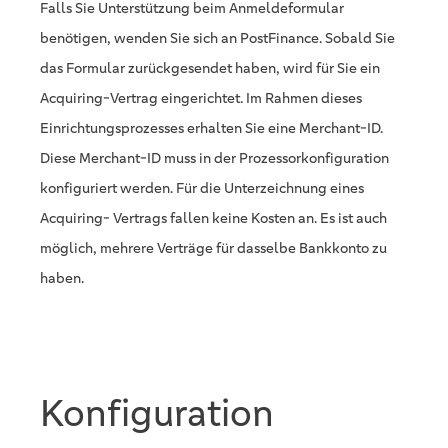
Falls Sie Unterstützung beim Anmeldeformular
benötigen, wenden Sie sich an PostFinance. Sobald Sie
das Formular zurückgesendet haben, wird für Sie ein
Acquiring-Vertrag eingerichtet. Im Rahmen dieses
Einrichtungsprozesses erhalten Sie eine Merchant-ID.
Diese Merchant-ID muss in der Prozessorkonfiguration
konfiguriert werden. Für die Unterzeichnung eines
Acquiring- Vertrags fallen keine Kosten an. Es ist auch
möglich, mehrere Verträge für dasselbe Bankkonto zu
haben.
Konfiguration