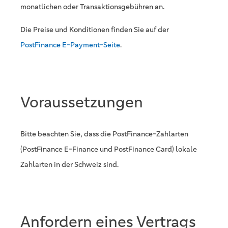
monatlichen oder Transaktionsgebühren an.
Die Preise und Konditionen finden Sie auf der
PostFinance E-Payment-Seite
.
Voraussetzungen
Bitte beachten Sie, dass die PostFinance-Zahlarten
(PostFinance E-Finance und PostFinance Card) lokale
Zahlarten in der Schweiz sind.
Anfordern eines Vertrags