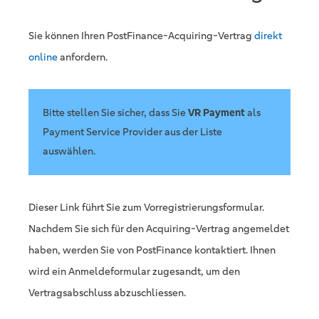
Sie können Ihren PostFinance-Acquiring-Vertrag
direkt
online
anfordern.
Bitte stellen Sie sicher, dass Sie
VR Payment
als
Payment Service Provider aus der Liste
auswählen.
Dieser Link führt Sie zum Vorregistrierungsformular.
Nachdem Sie sich für den Acquiring-Vertrag angemeldet
haben, werden Sie von PostFinance kontaktiert. Ihnen
wird ein Anmeldeformular zugesandt, um den
Vertragsabschluss abzuschliessen.