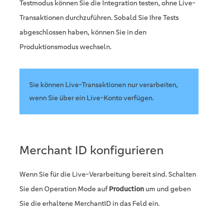
Testmodus können Sie die Integration testen, ohne Live-
Transaktionen durchzuführen. Sobald Sie Ihre Tests
abgeschlossen haben, können Sie in den
Produktionsmodus wechseln.
Sie können Live-Transaktionen nur verarbeiten,
wenn Sie über ein Live-Konto verfügen.
Merchant ID konfigurieren
Wenn Sie für die Live-Verarbeitung bereit sind. Schalten
Sie den Operation Mode auf
Production
um und geben
Sie die erhaltene MerchantID in das Feld ein.