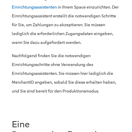
Einrichtungsassistenten
in Ihrem Space einzurichten. Der
Einrichtungsassistent erstellt die notwendigen Schritte
für Sie, um Zahlungen zu akzeptieren. Sie müssen
lediglich die erforderlichen Zugangsdaten eingeben,
wenn Sie dazu aufgefordert werden.
Nachfolgend finden Sie die notwendigen
Einrichtungsschritte ohne Verwendung des
Einrichtungsassistenten. Sie müssen hier lediglich die
MerchantID angeben, sobald Sie diese erhalten haben,
und Sie sind bereit für den Produktionsmodus.
Eine