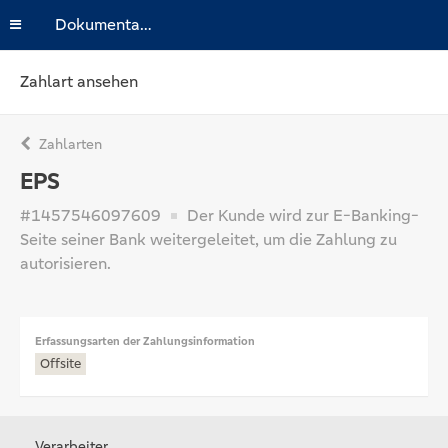
Dokumentation
Zahlart ansehen
Zahlarten
EPS
#1457546097609
Der Kunde wird zur E-Banking-
Seite seiner Bank weitergeleitet, um die Zahlung zu
autorisieren.
Erfassungsarten der Zahlungsinformation
Offsite
Verarbeiter