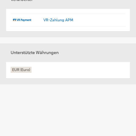
VR-Zahlung APM
Unterstützte Währungen
EUR (Euro)