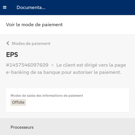
Documentation
Voir le mode de paiement
Modes de paiement
EPS
#1457546097609
Le client est dirigé vers la page
e-banking de sa banque pour autoriser le paiement.
Modes de saisie des informations de paiement
Offsite
Processeurs