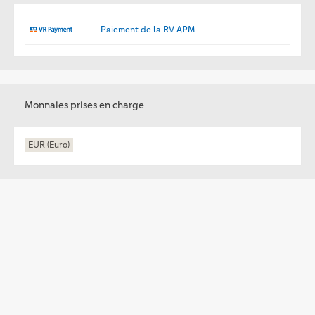
Paiement de la RV APM
Monnaies prises en charge
EUR (Euro)