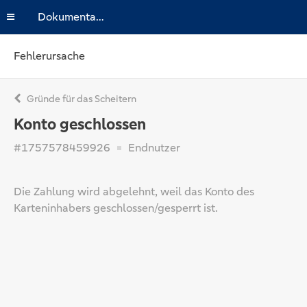
Dokumentation
Fehlerursache
Gründe für das Scheitern
Konto geschlossen
#1757578459926
Endnutzer
Die Zahlung wird abgelehnt, weil das Konto des
Karteninhabers geschlossen/gesperrt ist.