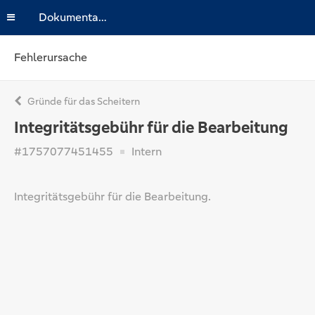
Dokumentation
Fehlerursache
Gründe für das Scheitern
Integritätsgebühr für die Bearbeitung
#1757077451455
Intern
Integritätsgebühr für die Bearbeitung.