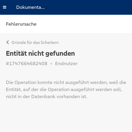
Dokumentation
Fehlerursache
Gründe für das Scheitern
Entität nicht gefunden
#1747664682408
Endnutzer
Die Operation konnte nicht ausgeführt werden, weil die
Entität, auf der die Operation ausgeführt werden soll,
nicht in der Datenbank vorhanden ist.