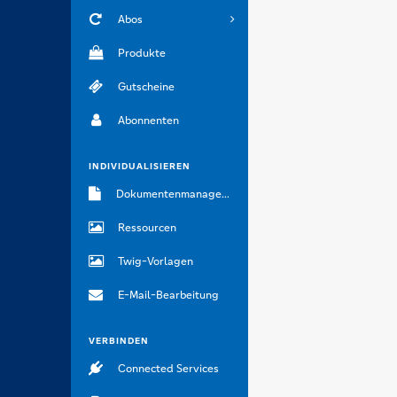
Abos
Produkte
Gutscheine
Abonnenten
INDIVIDUALISIEREN
Dokumentenmanagement
Ressourcen
Twig-Vorlagen
E-Mail-Bearbeitung
VERBINDEN
Connected Services