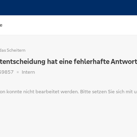
e
das Scheitern
59857
Intern
on konnte nicht bearbeitet werden. Bitte setzen Sie sich mit 