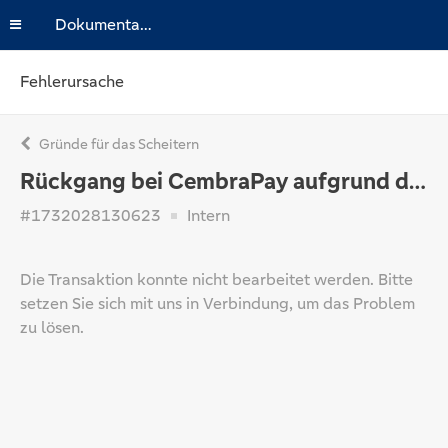
Dokumentation
Fehlerursache
Gründe für das Scheitern
Rückgang bei CembraPay aufgrund der internen Politik.
#1732028130623
Intern
Die Transaktion konnte nicht bearbeitet werden. Bitte
setzen Sie sich mit uns in Verbindung, um das Problem
zu lösen.