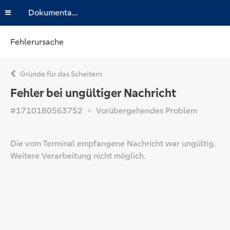
Dokumentation
Fehlerursache
Gründe für das Scheitern
Fehler bei ungültiger Nachricht
#1710180563752
Vorübergehendes Problem
Die vom Terminal empfangene Nachricht war ungültig.
Weitere Verarbeitung nicht möglich.