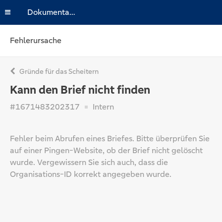
Dokumentation
Fehlerursache
Gründe für das Scheitern
Kann den Brief nicht finden
#1671483202317
Intern
Fehler beim Abrufen eines Briefes. Bitte überprüfen Sie
auf einer Pingen-Website, ob der Brief nicht gelöscht
wurde. Vergewissern Sie sich auch, dass die
Organisations-ID korrekt angegeben wurde.