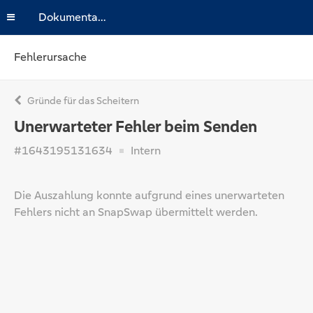
Dokumentation
Fehlerursache
Gründe für das Scheitern
Unerwarteter Fehler beim Senden
#1643195131634
Intern
Die Auszahlung konnte aufgrund eines unerwarteten
Fehlers nicht an SnapSwap übermittelt werden.