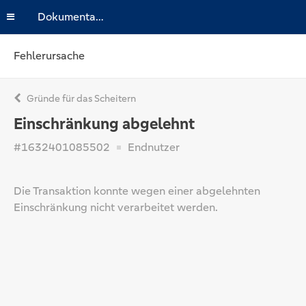
Dokumentation
Fehlerursache
Gründe für das Scheitern
Einschränkung abgelehnt
#1632401085502
Endnutzer
Die Transaktion konnte wegen einer abgelehnten
Einschränkung nicht verarbeitet werden.