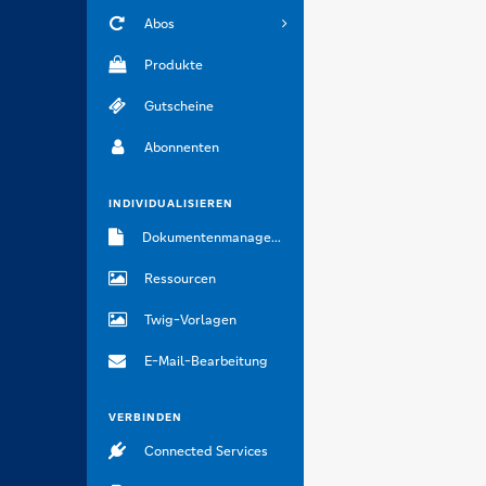
Abos
Produkte
Gutscheine
Abonnenten
INDIVIDUALISIEREN
Dokumentenmanagement
Ressourcen
Twig-Vorlagen
E-Mail-Bearbeitung
VERBINDEN
Connected Services