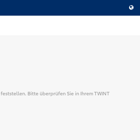
eststellen. Bitte überprüfen Sie in Ihrem TWINT