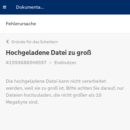
Dokumentation
Fehlerursache
Gründe für das Scheitern
Hochgeladene Datei zu groß
#1593688349597
Endnutzer
Die hochgeladene Datei kann nicht verarbeitet
werden, weil sie zu groß ist. Bitte achten Sie darauf, nur
Dateien hochzuladen, die nicht größer als 10
Megabyte sind.