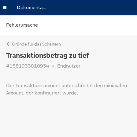
Dokumentation
Fehlerursache
Gründe für das Scheitern
Transaktionsbetrag zu tief
#1581933010954
Endnutzer
Der Transaktionsamount unterschreitet den minimalen
Amount, der konfiguriert wurde.