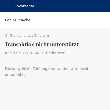
Dokumentation
Fehlerursache
Gründe für das Scheitern
Transaktion nicht unterstützt
#1581932689244
Endnutzer
Die ausgelöste Zahlungstransaktion wird nicht
unterstützt.