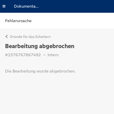
Dokumentation
Fehlerursache
Gründe für das Scheitern
Bearbeitung abgebrochen
#1576767867492
Intern
Die Bearbeitung wurde abgebrochen.