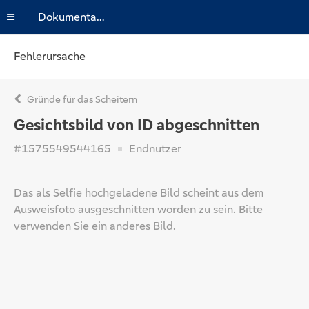
Dokumentation
Fehlerursache
Gründe für das Scheitern
Gesichtsbild von ID abgeschnitten
#1575549544165
Endnutzer
Das als Selfie hochgeladene Bild scheint aus dem
Ausweisfoto ausgeschnitten worden zu sein. Bitte
verwenden Sie ein anderes Bild.