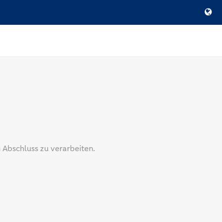
 Abschluss zu verarbeiten.