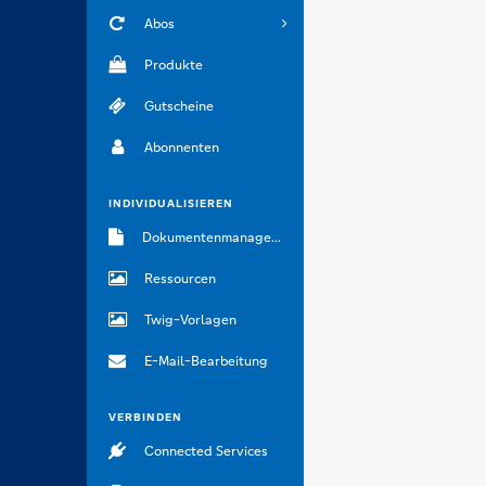
Abos
Produkte
Gutscheine
Abonnenten
INDIVIDUALISIEREN
Dokumentenmanagement
Ressourcen
Twig-Vorlagen
E-Mail-Bearbeitung
VERBINDEN
Connected Services