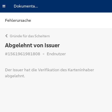
Dokumentation
Fehlerursache
Gründe für das Scheitern
Abgelehnt von Issuer
#1561961981808
Endnutzer
Der Issuer hat die Verifikation des Karteninhaber
abgelehnt.