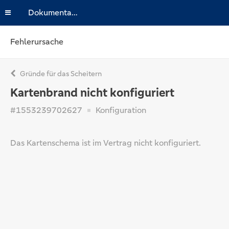
Dokumentation
Fehlerursache
Gründe für das Scheitern
Kartenbrand nicht konfiguriert
#1553239702627
Konfiguration
Das Kartenschema ist im Vertrag nicht konfiguriert.