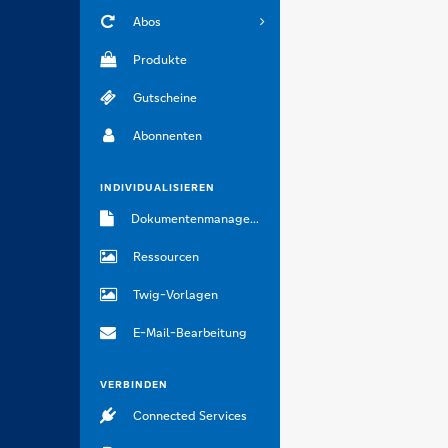
Abos
Produkte
Gutscheine
Abonnenten
INDIVIDUALISIEREN
Dokumentenmanagement
Ressourcen
Twig-Vorlagen
E-Mail-Bearbeitung
VERBINDEN
Connected Services