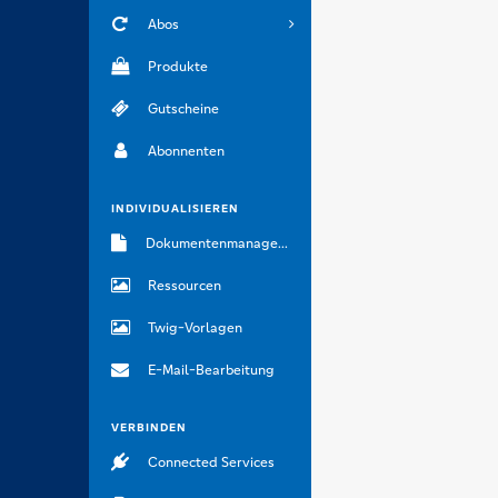
Abos
Produkte
Gutscheine
Abonnenten
INDIVIDUALISIEREN
Dokumentenmanagement
Ressourcen
Twig-Vorlagen
E-Mail-Bearbeitung
VERBINDEN
Connected Services