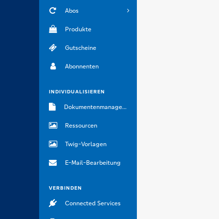
Abos
Produkte
Gutscheine
Abonnenten
INDIVIDUALISIEREN
Dokumentenmanagement
Ressourcen
Twig-Vorlagen
E-Mail-Bearbeitung
VERBINDEN
Connected Services