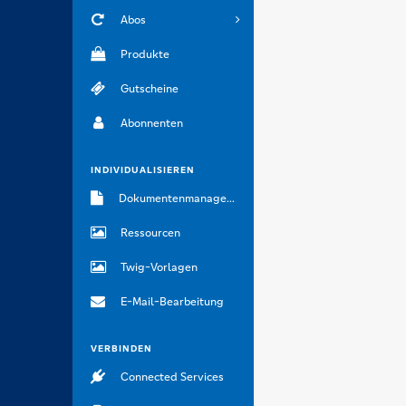
Abos
Produkte
Gutscheine
Abonnenten
INDIVIDUALISIEREN
Dokumentenmanagement
Ressourcen
Twig-Vorlagen
E-Mail-Bearbeitung
VERBINDEN
Connected Services