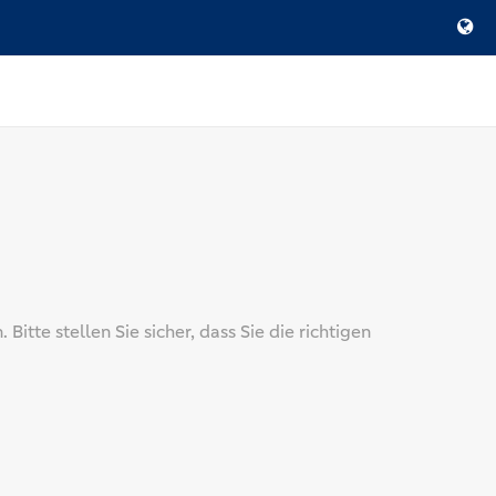
itte stellen Sie sicher, dass Sie die richtigen