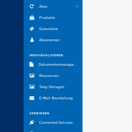
Abos
Produkte
Gutscheine
Abonnenten
INDIVIDUALISIEREN
Dokumentenmanagement
Ressourcen
Twig-Vorlagen
E-Mail-Bearbeitung
VERBINDEN
Connected Services