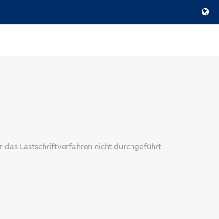
r das Lastschriftverfahren nicht durchgeführt