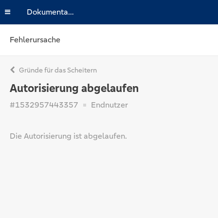
Dokumentation
Fehlerursache
Gründe für das Scheitern
Autorisierung abgelaufen
#1532957443357
Endnutzer
Die Autorisierung ist abgelaufen.