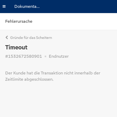
Dokumentation
Fehlerursache
Gründe für das Scheitern
Timeout
#1532672580901
Endnutzer
Der Kunde hat die Transaktion nicht innerhalb der
Zeitlimite abgeschlossen.