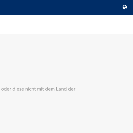
 oder diese nicht mit dem Land der