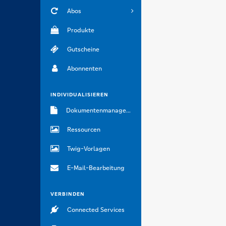
Abos
Produkte
Gutscheine
Abonnenten
INDIVIDUALISIEREN
Dokumentenmanagement
Ressourcen
Twig-Vorlagen
E-Mail-Bearbeitung
VERBINDEN
Connected Services