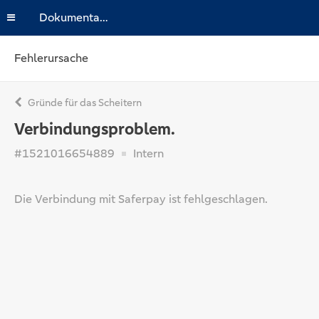
Dokumentation
Fehlerursache
Gründe für das Scheitern
Verbindungsproblem.
#1521016654889
Intern
Die Verbindung mit Saferpay ist fehlgeschlagen.