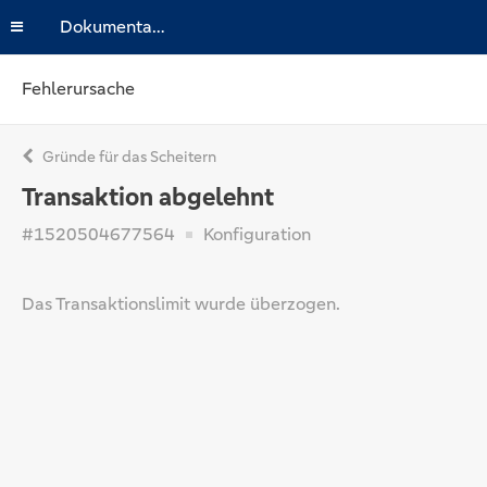
Dokumentation
Fehlerursache
Gründe für das Scheitern
Transaktion abgelehnt
#1520504677564
Konfiguration
Das Transaktionslimit wurde überzogen.