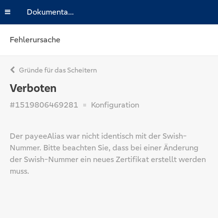
Dokumentation
Fehlerursache
Gründe für das Scheitern
Verboten
#1519806469281
Konfiguration
Der payeeAlias war nicht identisch mit der Swish-
Nummer. Bitte beachten Sie, dass bei einer Änderung
der Swish-Nummer ein neues Zertifikat erstellt werden
muss.