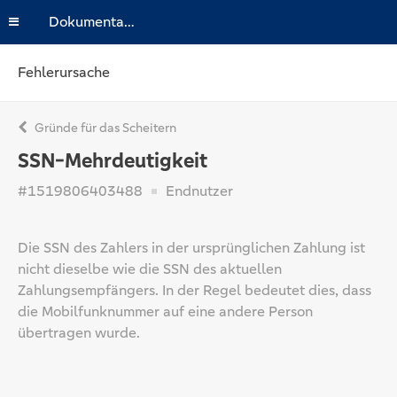
Dokumentation
Fehlerursache
Gründe für das Scheitern
SSN-Mehrdeutigkeit
#1519806403488
Endnutzer
Die SSN des Zahlers in der ursprünglichen Zahlung ist
nicht dieselbe wie die SSN des aktuellen
Zahlungsempfängers. In der Regel bedeutet dies, dass
die Mobilfunknummer auf eine andere Person
übertragen wurde.