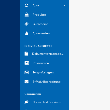
Abos
Produkte
Gutscheine
Abonnenten
INDIVIDUALISIEREN
Dokumentenmanagement
Ressourcen
Twig-Vorlagen
E-Mail-Bearbeitung
VERBINDEN
Connected Services