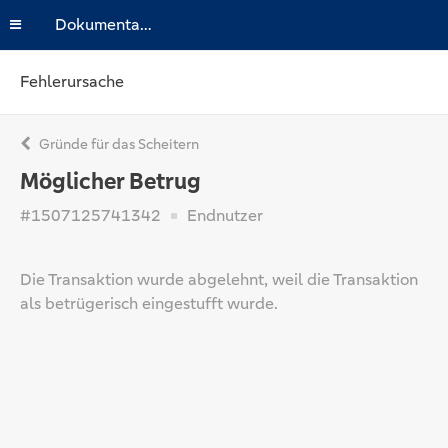
Dokumentation
Fehlerursache
Gründe für das Scheitern
Möglicher Betrug
#1507125741342
Endnutzer
Die Transaktion wurde abgelehnt, weil die Transaktion
als betrügerisch eingestufft wurde.