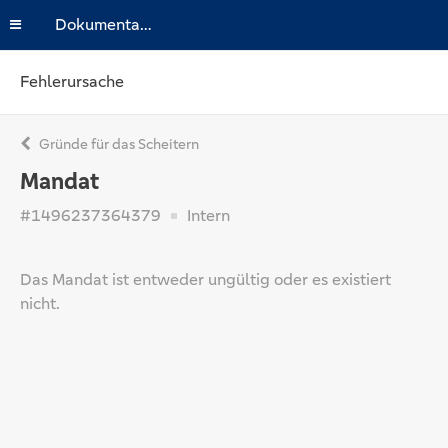
Dokumentation
Fehlerursache
Gründe für das Scheitern
Mandat
#1496237364379
Intern
Das Mandat ist entweder ungültig oder es existiert
nicht.