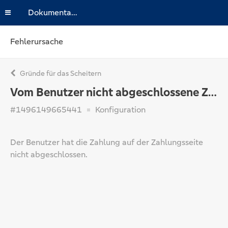
Dokumentation
Fehlerursache
Gründe für das Scheitern
Vom Benutzer nicht abgeschlossene Zahlung
#1496149665441
Konfiguration
Der Benutzer hat die Zahlung auf der Zahlungsseite
nicht abgeschlossen.