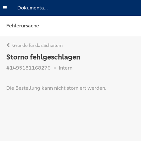
Dokumentation
Fehlerursache
Gründe für das Scheitern
Storno fehlgeschlagen
#1495181168276
Intern
Die Bestellung kann nicht storniert werden.