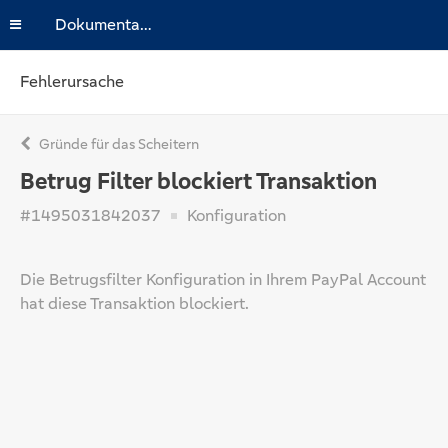
Dokumentation
Fehlerursache
Gründe für das Scheitern
Betrug Filter blockiert Transaktion
#1495031842037
Konfiguration
Die Betrugsfilter Konfiguration in Ihrem PayPal Account
hat diese Transaktion blockiert.