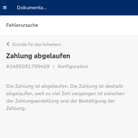
Dokumentation
Fehlerursache
Gründe für das Scheitern
Zahlung abgelaufen
#1495031795429
Konfiguration
Die Zahlung ist abgelaufen. Die Zahlung ist deshalb
abgelaufen, weil zu viel Zeit vergangen ist zwischen
der Zahlungserstellung und der Bestätigung der
Zahlung.