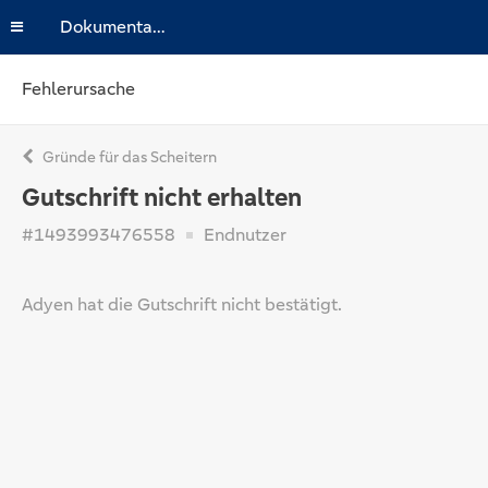
Dokumentation
Fehlerursache
Gründe für das Scheitern
Gutschrift nicht erhalten
#1493993476558
Endnutzer
Adyen hat die Gutschrift nicht bestätigt.