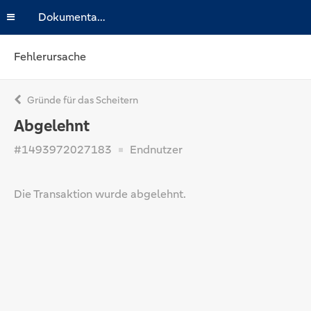
Dokumentation
Fehlerursache
Gründe für das Scheitern
Abgelehnt
#1493972027183
Endnutzer
Die Transaktion wurde abgelehnt.